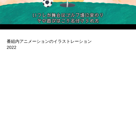
番組内アニメーションのイラストレーション
2022