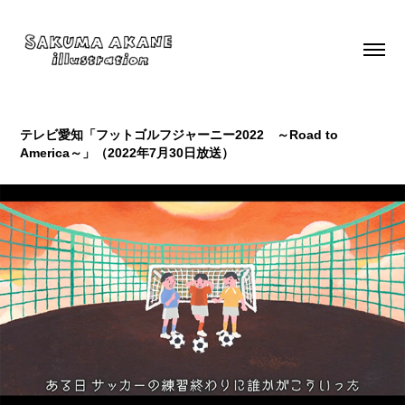
テレビ愛知「フットゴルフジャーニー2022　～Road to 
America～」（2022年7月30日放送）