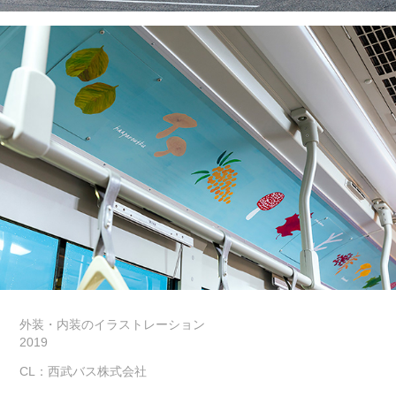
外装・内装のイラストレーション
2019
CL：西武バス株式会社